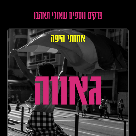
פרקים נוספים שאולי תאהבו