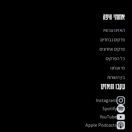
אחותי היפה
האזינו עכשיו
פרקים נבחרים
פרקים אחרונים
כל הפרקים
מי אנחנו
בין השורות
עקבו והאזינו
Instagram
Spotify
YouTube
Apple Podcasts