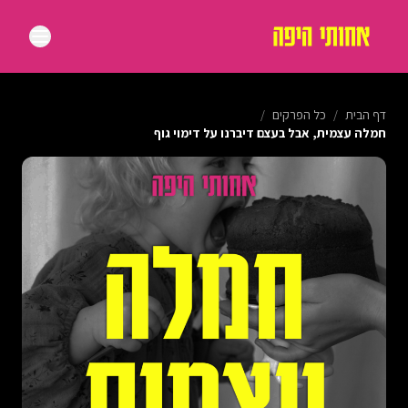
דף הבית
/
כל הפרקים
/
חמלה עצמית, אבל בעצם דיברנו על דימוי גוף