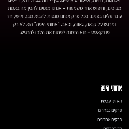
מביכים, וחיפוש אחר משמעות – אנחנו מנסים להבין מה באמת
עובר עלינו בפנים. בכל פרק אנחנו מנסות להביא מבט אישי, חד
ומרגש על קנאה, גאווה, וכאב. "אחותי היפה" הוא לא רק
פודקאסט – הוא הזמנה לפתוח את הלב ולהרגיש.
אחותי היפה
האזינו עכשיו
פרקים נבחרים
פרקים אחרונים
כל הפרקים