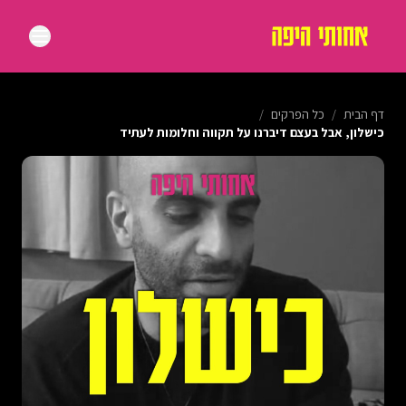
דף הבית
/
כל הפרקים
/
כישלון, אבל בעצם דיברנו על תקווה וחלומות לעתיד