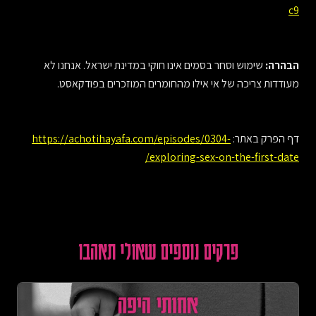
c9
הבהרה:
שימוש וסחר בסמים אינו חוקי במדינת ישראל. אנחנו לא
מעודדות צריכה של אי אילו מהחומרים המוזכרים בפודקאסט.
דף הפרק באתר:
https://achotihayafa.com/episodes/0304-
exploring-sex-on-the-first-date/
פרקים נוספים שאולי תאהבו