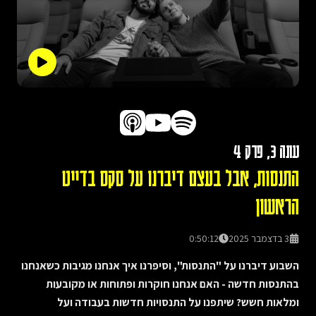
עונה
3
, פרק
4
התנסות, אבל בעצם דיברנו על סקס בדייט
הראשון
3 בדצמבר 2025
0:50:12
השבוע דיברנו על "התנסות", וסיפרנו איך אנחנו מגיבות כשאנחנו
בהתנסות חדשה - האם אנחנו חוקרות ופתוחות או מקובעות
ומלאות חשש? שיתפנו על התנסויות חדשות בעבודה ועל