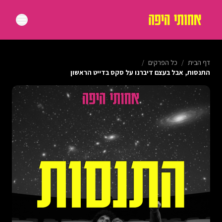
דף הבית
/
כל הפרקים
/
התנסות, אבל בעצם דיברנו על סקס בדייט הראשון