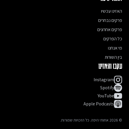
האזינו עכשיו
פרקים נבחרים
פרקים אחרונים
כל הפרקים
מי אנחנו
בין השורות
עקבו והאזינו
Instagram
Spotify
YouTube
Apple Podcasts
©
2026
אחותי היפה. כל הזכויות שמורות.