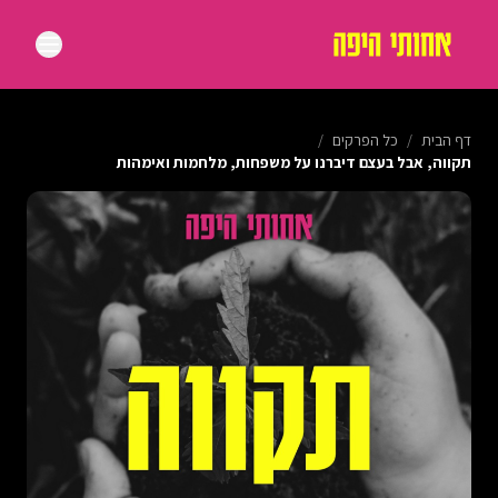
דף הבית
/
כל הפרקים
/
תקווה, אבל בעצם דיברנו על משפחות, מלחמות ואימהות