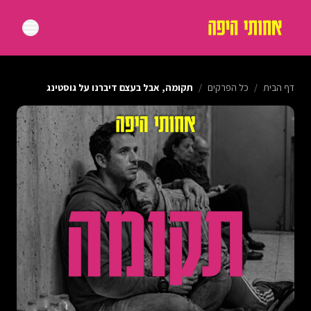
דף הבית
/
כל הפרקים
/
תקומה, אבל בעצם דיברנו על גוסטינג