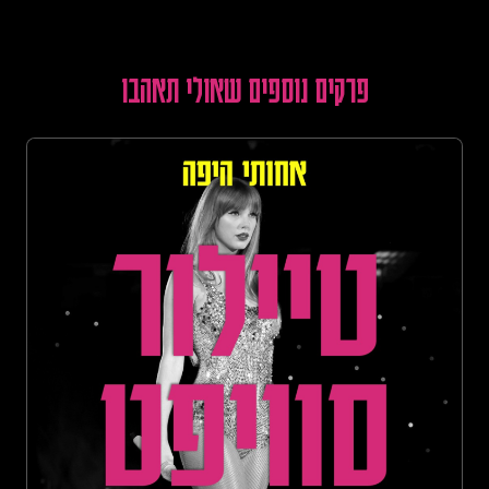
פרקים נוספים שאולי תאהבו