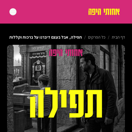
דף הבית
/
כל הפרקים
/
תפילה, אבל בעצם דיברנו על ברכות וקללות